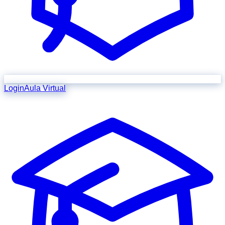
Login
Aula Virtual