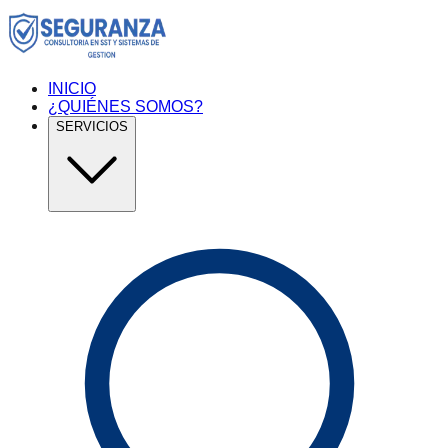
INICIO
¿QUIÉNES SOMOS?
SERVICIOS