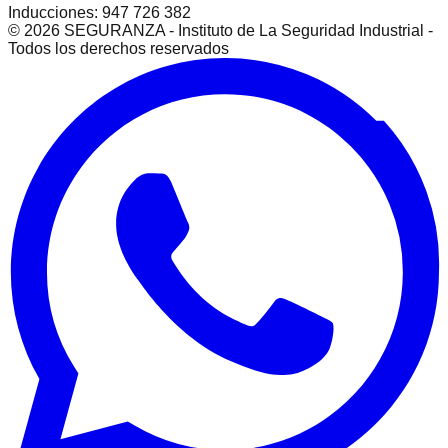
Inducciones: 947 726 382
©
2026
SEGURANZA - Instituto de La Seguridad Industrial -
Todos los derechos reservados