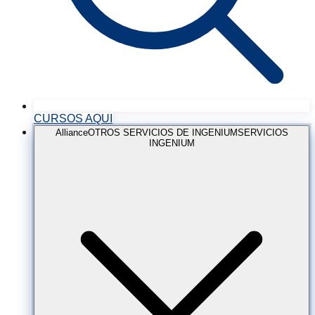
CURSOS AQUI
Alliance
OTROS SERVICIOS DE INGENIUM
SERVICIOS
INGENIUM