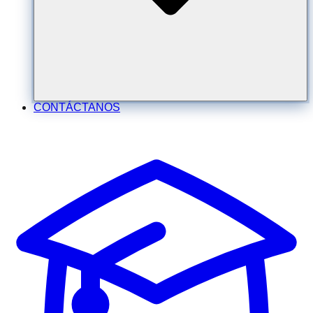
CONTÁCTANOS