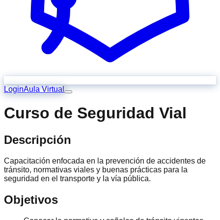
Login
Aula Virtual
Curso de Seguridad Vial
Descripción
Capacitación enfocada en la prevención de accidentes de
tránsito, normativas viales y buenas prácticas para la
seguridad en el transporte y la vía pública.
Objetivos