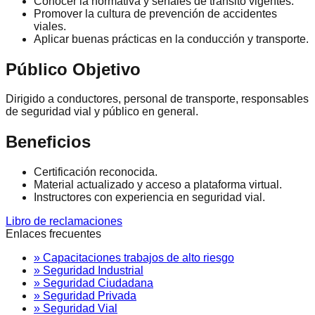
Conocer la normativa y señales de tránsito vigentes.
Promover la cultura de prevención de accidentes
viales.
Aplicar buenas prácticas en la conducción y transporte.
Público Objetivo
Dirigido a conductores, personal de transporte, responsables
de seguridad vial y público en general.
Beneficios
Certificación reconocida.
Material actualizado y acceso a plataforma virtual.
Instructores con experiencia en seguridad vial.
Libro de reclamaciones
Enlaces frecuentes
» Capacitaciones trabajos de alto riesgo
» Seguridad Industrial
» Seguridad Ciudadana
» Seguridad Privada
» Seguridad Vial