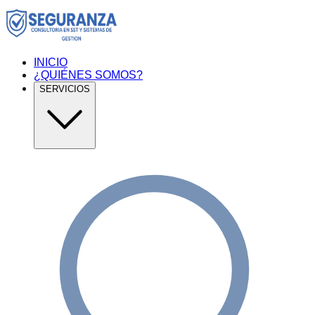
INICIO
¿QUIÉNES SOMOS?
SERVICIOS