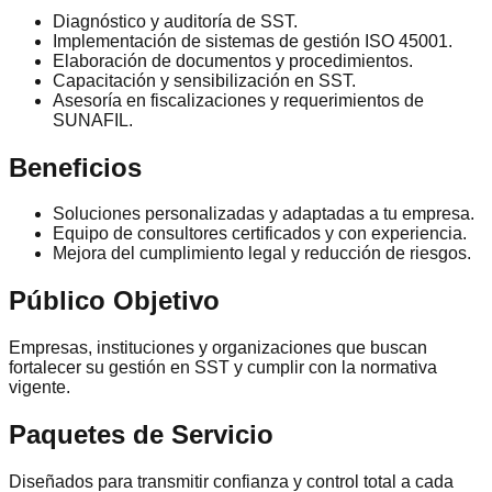
Diagnóstico y auditoría de SST.
Implementación de sistemas de gestión ISO 45001.
Elaboración de documentos y procedimientos.
Capacitación y sensibilización en SST.
Asesoría en fiscalizaciones y requerimientos de
SUNAFIL.
Beneficios
Soluciones personalizadas y adaptadas a tu empresa.
Equipo de consultores certificados y con experiencia.
Mejora del cumplimiento legal y reducción de riesgos.
Público Objetivo
Empresas, instituciones y organizaciones que buscan
fortalecer su gestión en SST y cumplir con la normativa
vigente.
Paquetes de Servicio
Diseñados para transmitir confianza y control total a cada