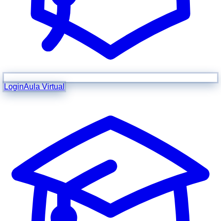
Login
Aula Virtual