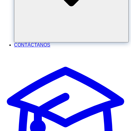
CONTÁCTANOS