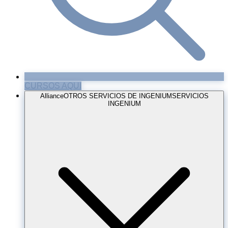
CURSOS AQUI
Alliance
OTROS SERVICIOS DE INGENIUM
SERVICIOS
INGENIUM