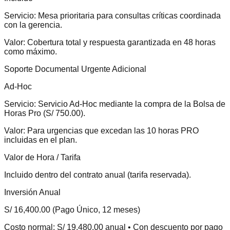
Servicio:
Mesa prioritaria para consultas críticas coordinada
con la gerencia.
Valor:
Cobertura total y respuesta garantizada en 48 horas
como máximo.
Soporte Documental Urgente Adicional
Ad-Hoc
Servicio:
Servicio Ad-Hoc mediante la compra de la Bolsa de
Horas Pro (S/ 750.00).
Valor:
Para urgencias que excedan las 10 horas PRO
incluidas en el plan.
Valor de Hora / Tarifa
Incluido dentro del contrato anual (tarifa reservada).
Inversión Anual
S/ 16,400.00 (Pago Único, 12 meses)
Costo normal: S/ 19,480.00 anual • Con descuento por pago