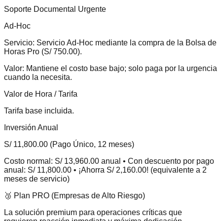
Soporte Documental Urgente
Ad-Hoc
Servicio:
Servicio Ad-Hoc mediante la compra de la Bolsa de
Horas Pro (S/ 750.00).
Valor:
Mantiene el costo base bajo; solo paga por la urgencia
cuando la necesita.
Valor de Hora / Tarifa
Tarifa base incluida.
Inversión Anual
S/ 11,800.00 (Pago Único, 12 meses)
Costo normal: S/ 13,960.00 anual • Con descuento por pago
anual: S/ 11,800.00 • ¡Ahorra S/ 2,160.00! (equivalente a 2
meses de servicio)
🥉 Plan PRO (Empresas de Alto Riesgo)
La solución premium para operaciones críticas que