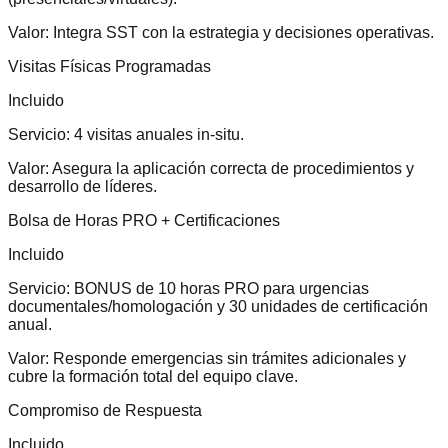
Valor:
Integra SST con la estrategia y decisiones operativas.
Visitas Físicas Programadas
Incluido
Servicio:
4 visitas anuales in-situ.
Valor:
Asegura la aplicación correcta de procedimientos y
desarrollo de líderes.
Bolsa de Horas PRO + Certificaciones
Incluido
Servicio:
BONUS de 10 horas PRO para urgencias
documentales/homologación y 30 unidades de certificación
anual.
Valor:
Responde emergencias sin trámites adicionales y
cubre la formación total del equipo clave.
Compromiso de Respuesta
Incluido