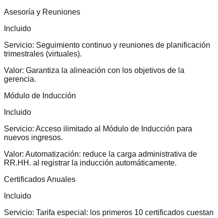
Asesoría y Reuniones
Incluido
Servicio:
Seguimiento continuo y reuniones de planificación
trimestrales (virtuales).
Valor:
Garantiza la alineación con los objetivos de la
gerencia.
Módulo de Inducción
Incluido
Servicio:
Acceso ilimitado al Módulo de Inducción para
nuevos ingresos.
Valor:
Automatización: reduce la carga administrativa de
RR.HH. al registrar la inducción automáticamente.
Certificados Anuales
Incluido
Servicio:
Tarifa especial: los primeros 10 certificados cuestan