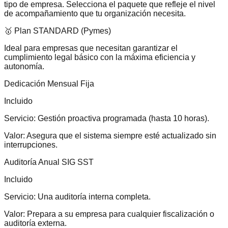
tipo de empresa. Selecciona el paquete que refleje el nivel
de acompañamiento que tu organización necesita.
🥇 Plan STANDARD (Pymes)
Ideal para empresas que necesitan garantizar el
cumplimiento legal básico con la máxima eficiencia y
autonomía.
Dedicación Mensual Fija
Incluido
Servicio:
Gestión proactiva programada (hasta 10 horas).
Valor:
Asegura que el sistema siempre esté actualizado sin
interrupciones.
Auditoría Anual SIG SST
Incluido
Servicio:
Una auditoría interna completa.
Valor:
Prepara a su empresa para cualquier fiscalización o
auditoría externa.