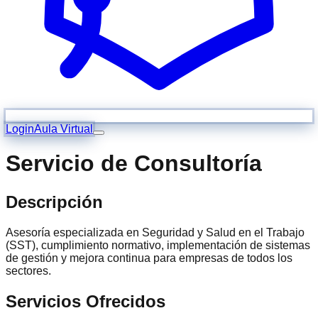
Login
Aula Virtual
Servicio de Consultoría
Descripción
Asesoría especializada en Seguridad y Salud en el Trabajo
(SST), cumplimiento normativo, implementación de sistemas
de gestión y mejora continua para empresas de todos los
sectores.
Servicios Ofrecidos