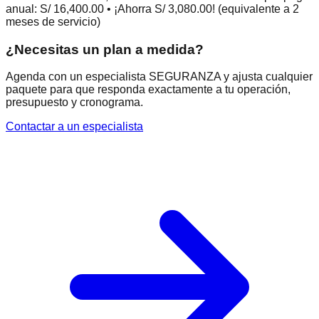
anual: S/ 16,400.00 • ¡Ahorra S/ 3,080.00! (equivalente a 2
meses de servicio)
¿Necesitas un plan a medida?
Agenda con un especialista SEGURANZA y ajusta cualquier
paquete para que responda exactamente a tu operación,
presupuesto y cronograma.
Contactar a un especialista