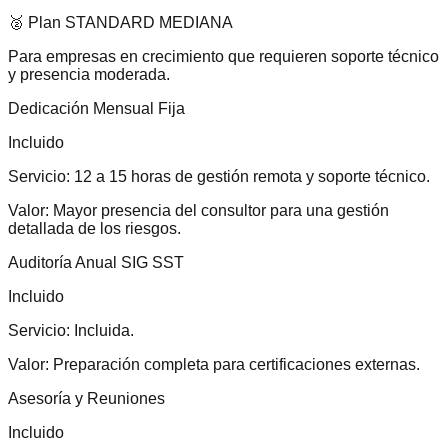
🥈 Plan STANDARD MEDIANA
Para empresas en crecimiento que requieren soporte técnico
y presencia moderada.
Dedicación Mensual Fija
Incluido
Servicio:
12 a 15 horas de gestión remota y soporte técnico.
Valor:
Mayor presencia del consultor para una gestión
detallada de los riesgos.
Auditoría Anual SIG SST
Incluido
Servicio:
Incluida.
Valor:
Preparación completa para certificaciones externas.
Asesoría y Reuniones
Incluido