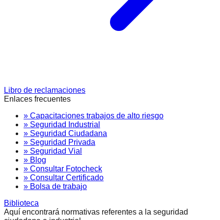
Libro de reclamaciones
Enlaces frecuentes
» Capacitaciones trabajos de alto riesgo
» Seguridad Industrial
» Seguridad Ciudadana
» Seguridad Privada
» Seguridad Vial
» Blog
» Consultar Fotocheck
» Consultar Certificado
» Bolsa de trabajo
Biblioteca
Aquí encontrará normativas referentes a la seguridad