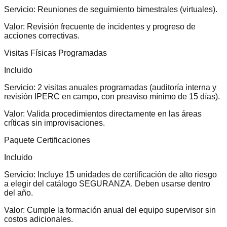
Servicio:
Reuniones de seguimiento bimestrales (virtuales).
Valor:
Revisión frecuente de incidentes y progreso de
acciones correctivas.
Visitas Físicas Programadas
Incluido
Servicio:
2 visitas anuales programadas (auditoría interna y
revisión IPERC en campo, con preaviso mínimo de 15 días).
Valor:
Valida procedimientos directamente en las áreas
críticas sin improvisaciones.
Paquete Certificaciones
Incluido
Servicio:
Incluye 15 unidades de certificación de alto riesgo
a elegir del catálogo SEGURANZA. Deben usarse dentro
del año.
Valor:
Cumple la formación anual del equipo supervisor sin
costos adicionales.